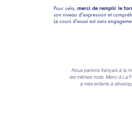
Pour cela,
merci de remplir le fo
son niveau d'expression et compréhen
Le cours d'essai est sans engageme
Nous parlons français à la m
les mêmes mots. Merci à La 
à mes enfants à développ